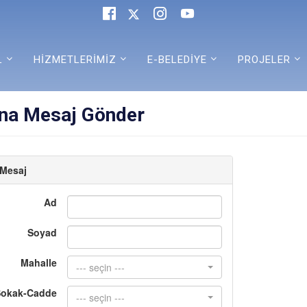
L
HİZMETLERİMİZ
E-BELEDİYE
PROJELER
na Mesaj Gönder