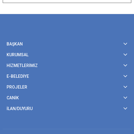
BAŞKAN
KURUMSAL
HİZMETLERİMİZ
E-BELEDİYE
PROJELER
CANİK
İLAN/DUYURU