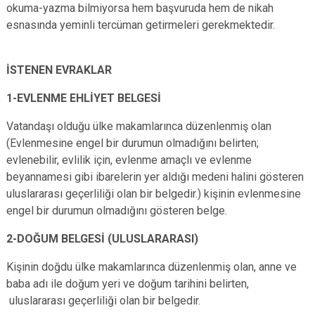
okuma-yazma bilmiyorsa hem başvuruda hem de nikah
esnasında yeminli tercüman getirmeleri gerekmektedir.
İSTENEN EVRAKLAR
1-EVLENME EHLİYET BELGESİ
Vatandaşı olduğu ülke makamlarınca düzenlenmiş olan
(Evlenmesine engel bir durumun olmadığını belirten;
evlenebilir, evlilik için, evlenme amaçlı ve evlenme
beyannamesi gibi ibarelerin yer aldığı medeni halini gösteren
uluslararası geçerliliği olan bir belgedir.) kişinin evlenmesine
engel bir durumun olmadığını gösteren belge.
2-DOĞUM BELGESİ (ULUSLARARASI)
Kişinin doğdu ülke makamlarınca düzenlenmiş olan, anne ve
baba adı ile doğum yeri ve doğum tarihini belirten,
uluslararası geçerliliği olan bir belgedir.