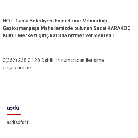
NOT: Canik Belediyesi Evlendirme Memurluğu,
Gaziosmanpaşa Mahallemizde bulunan Sezai KARAKOÇ
Kültür Merkezi giriş katında hizmet vermektedir.
0(362) 228 01 28 Dahili 14 numaradan iletişime
geçebilirsiniz.
asda
asdfsdfsdf