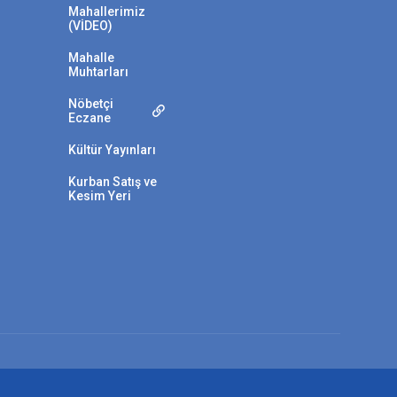
Mahallerimiz
(VİDEO)
Mahalle
Muhtarları
Nöbetçi
Eczane
Kültür Yayınları
Kurban Satış ve
Kesim Yeri