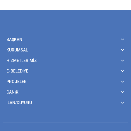
BAŞKAN
KURUMSAL
HİZMETLERİMİZ
E-BELEDİYE
PROJELER
CANİK
İLAN/DUYURU