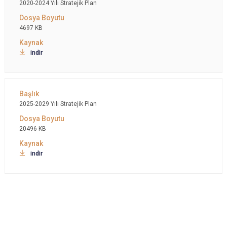
2020-2024 Yılı Stratejik Plan
4697 KB
indir
2025-2029 Yılı Stratejik Plan
20496 KB
indir