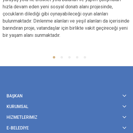
hızla devam eden yeni sosyal donatı alanı projesinde,
çocukların dilediği gibi oynayabileceği oyun alanları
bulunmaktadır. Dinlenme alanları ve yeşil alanları da içerisinde
barındıran proje, vatandaşlar için birlikte vakit geçireceği yeni
bir yaşam alanı sunmaktadır.
BAŞKAN
KURUMSAL
HİZMETLERİMİZ
E-BELEDİYE